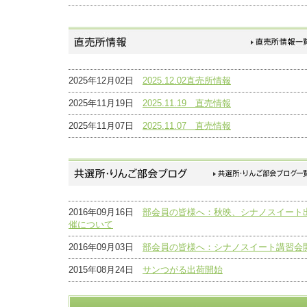
2025年12月02日
2025.12.02直売所情報
2025年11月19日
2025.11.19 直売情報
2025年11月07日
2025.11.07 直売情報
2016年09月16日
部会員の皆様へ：秋映、シナノスイート
催について
2016年09月03日
部会員の皆様へ：シナノスイート講習会
2015年08月24日
サンつがる出荷開始