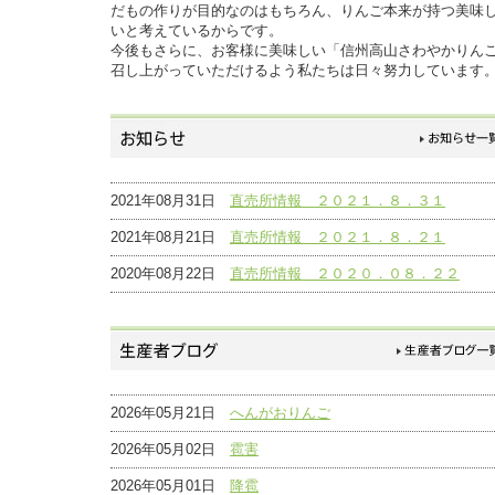
だもの作りが目的なのはもちろん、りんご本来が持つ美味
いと考えているからです。
今後もさらに、お客様に美味しい「信州高山さわやかりん
召し上がっていただけるよう私たちは日々努力しています
2021年08月31日
直売所情報 ２０２１．８．３１
2021年08月21日
直売所情報 ２０２１．８．２１
2020年08月22日
直売所情報 ２０２０．０８．２２
2026年05月21日
へんがおりんご
2026年05月02日
雹害
2026年05月01日
降雹